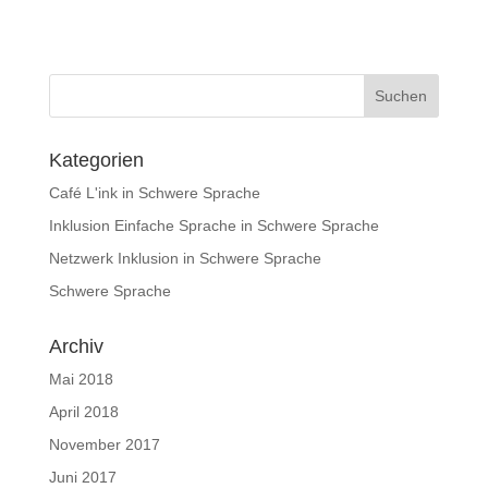
Kategorien
Café L'ink in Schwere Sprache
Inklusion Einfache Sprache in Schwere Sprache
Netzwerk Inklusion in Schwere Sprache
Schwere Sprache
Archiv
Mai 2018
April 2018
November 2017
Juni 2017