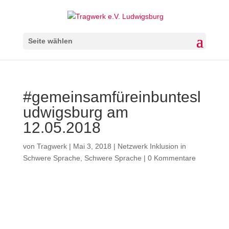
Seite wählen
#gemeinsamfüreinbuntesl
udwigsburg am
12.05.2018
von
Tragwerk
|
Mai 3, 2018
|
Netzwerk Inklusion in
Schwere Sprache
,
Schwere Sprache
|
0 Kommentare