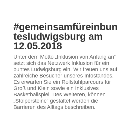
#gemeinsamfüreinbun
tesludwigsburg am
12.05.2018
Unter dem Motto „Inklusion von Anfang an“
setzt sich das Netzwerk Inklusion für ein
buntes Ludwigsburg ein. Wir freuen uns auf
zahlreiche Besucher unseres Infostandes.
Es erwarten Sie ein Rollstuhlparcours für
Groß und Klein sowie ein Inklusives
Basketballspiel. Des Weiteren, können
„Stolpersteine“ gestaltet werden die
Barrieren des Alltags beschreiben.