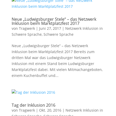
Neue „Ludwigsburger Stele“ – das Netzwerk
Inklusion beim Marktplatzfest 2017
von
Tragwerk
|
Juni 27, 2017
|
Netzwerk Inklusion in
Schwere Sprache
,
Schwere Sprache
Neue „Ludwigsburger Stele“ – das Netzwerk
Inklusion beim Marktplatzfest 2017 Bereits zum
dritten Mal war das Ludwigsburger Netzwerk
Inklusion mit einem Stand beim Ludwigsburger
Marktplatzfest dabei. Mit vielen Mitmachangeboten,
einem Kuchenbuffet und...
Tag der Inklusion 2016
von
Tragwerk
|
Okt. 20, 2016
|
Netzwerk Inklusion in