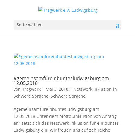
Seite wählen
#gemeinsamfüreinbuntesludwigsburg am
12.05.2018
von
Tragwerk
|
Mai 3, 2018
|
Netzwerk Inklusion in
Schwere Sprache
,
Schwere Sprache
#gemeinsamfüreinbuntesludwigsburg am
12.05.2018 Unter dem Motto „Inklusion von Anfang
an“ setzt sich das Netzwerk Inklusion für ein buntes
Ludwigsburg ein. Wir freuen uns auf zahlreiche