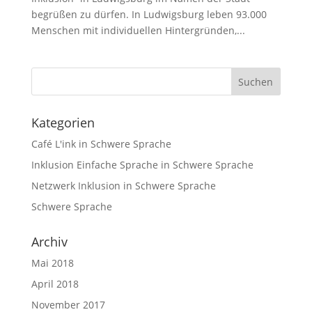
begrüßen zu dürfen. In Ludwigsburg leben 93.000
Menschen mit individuellen Hintergründen,...
Kategorien
Café L'ink in Schwere Sprache
Inklusion Einfache Sprache in Schwere Sprache
Netzwerk Inklusion in Schwere Sprache
Schwere Sprache
Archiv
Mai 2018
April 2018
November 2017