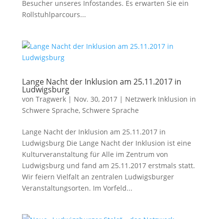
Besucher unseres Infostandes. Es erwarten Sie ein
Rollstuhlparcours...
Lange Nacht der Inklusion am 25.11.2017 in
Ludwigsburg
von
Tragwerk
|
Nov. 30, 2017
|
Netzwerk Inklusion in
Schwere Sprache
,
Schwere Sprache
Lange Nacht der Inklusion am 25.11.2017 in
Ludwigsburg Die Lange Nacht der Inklusion ist eine
Kulturveranstaltung für Alle im Zentrum von
Ludwigsburg und fand am 25.11.2017 erstmals statt.
Wir feiern Vielfalt an zentralen Ludwigsburger
Veranstaltungsorten. Im Vorfeld...