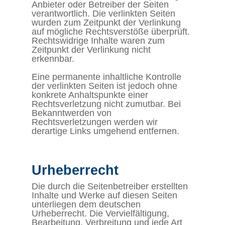
Anbieter oder Betreiber der Seiten
verantwortlich. Die verlinkten Seiten
wurden zum Zeitpunkt der Verlinkung
auf mögliche Rechtsverstöße überprüft.
Rechtswidrige Inhalte waren zum
Zeitpunkt der Verlinkung nicht
erkennbar.
Eine permanente inhaltliche Kontrolle
der verlinkten Seiten ist jedoch ohne
konkrete Anhaltspunkte einer
Rechtsverletzung nicht zumutbar. Bei
Bekanntwerden von
Rechtsverletzungen werden wir
derartige Links umgehend entfernen.
Urheberrecht
Die durch die Seitenbetreiber erstellten
Inhalte und Werke auf diesen Seiten
unterliegen dem deutschen
Urheberrecht. Die Vervielfältigung,
Bearbeitung, Verbreitung und jede Art