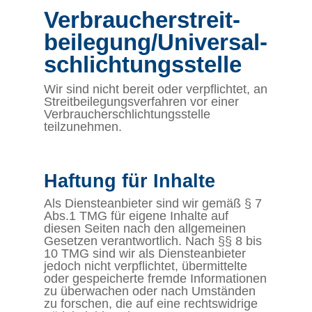
Verbraucher­streit­
beilegung/Universal­
schlichtungs­stelle
Wir sind nicht bereit oder verpflichtet, an
Streitbeilegungsverfahren vor einer
Verbraucherschlichtungsstelle
teilzunehmen.
Haftung für Inhalte
Als Diensteanbieter sind wir gemäß § 7
Abs.1 TMG für eigene Inhalte auf
diesen Seiten nach den allgemeinen
Gesetzen verantwortlich. Nach §§ 8 bis
10 TMG sind wir als Diensteanbieter
jedoch nicht verpflichtet, übermittelte
oder gespeicherte fremde Informationen
zu überwachen oder nach Umständen
zu forschen, die auf eine rechtswidrige