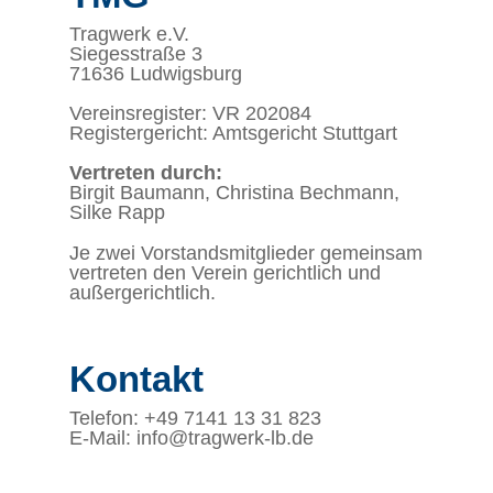
Tragwerk e.V.
Siegesstraße 3
71636 Ludwigsburg
Vereinsregister: VR 202084
Registergericht: Amtsgericht Stuttgart
Vertreten durch:
Birgit Baumann, Christina Bechmann,
Silke Rapp
Je zwei Vorstandsmitglieder gemeinsam
vertreten den Verein gerichtlich und
außergerichtlich.
Kontakt
Telefon: +49 7141 13 31 823
E-Mail: info@tragwerk-lb.de