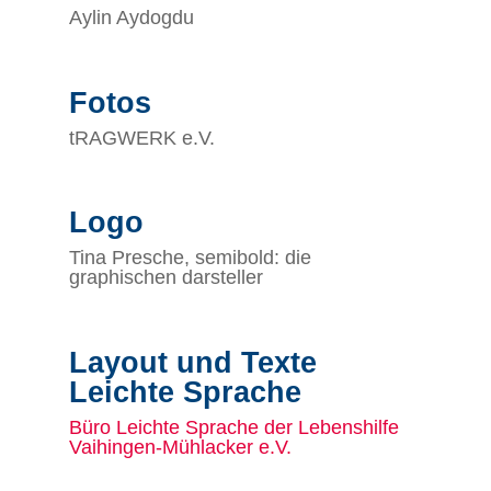
Aylin Aydogdu
Fotos
tRAGWERK e.V.
Logo
Tina Presche, semibold: die
graphischen darsteller
Layout und Texte
Leichte Sprache
Büro Leichte Sprache der Lebenshilfe
Vaihingen-Mühlacker e.V.