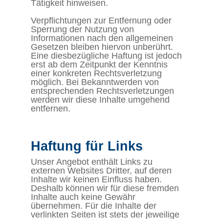
Tätigkeit hinweisen.
Verpflichtungen zur Entfernung oder
Sperrung der Nutzung von
Informationen nach den allgemeinen
Gesetzen bleiben hiervon unberührt.
Eine diesbezügliche Haftung ist jedoch
erst ab dem Zeitpunkt der Kenntnis
einer konkreten Rechtsverletzung
möglich. Bei Bekanntwerden von
entsprechenden Rechtsverletzungen
werden wir diese Inhalte umgehend
entfernen.
Haftung für Links
Unser Angebot enthält Links zu
externen Websites Dritter, auf deren
Inhalte wir keinen Einfluss haben.
Deshalb können wir für diese fremden
Inhalte auch keine Gewähr
übernehmen. Für die Inhalte der
verlinkten Seiten ist stets der jeweilige