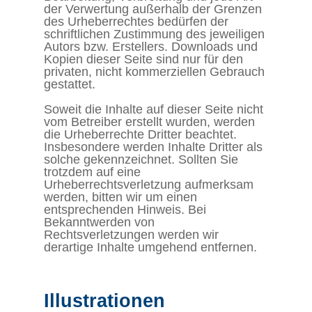
der Verwertung außerhalb der Grenzen
des Urheberrechtes bedürfen der
schriftlichen Zustimmung des jeweiligen
Autors bzw. Erstellers. Downloads und
Kopien dieser Seite sind nur für den
privaten, nicht kommerziellen Gebrauch
gestattet.
Soweit die Inhalte auf dieser Seite nicht
vom Betreiber erstellt wurden, werden
die Urheberrechte Dritter beachtet.
Insbesondere werden Inhalte Dritter als
solche gekennzeichnet. Sollten Sie
trotzdem auf eine
Urheberrechtsverletzung aufmerksam
werden, bitten wir um einen
entsprechenden Hinweis. Bei
Bekanntwerden von
Rechtsverletzungen werden wir
derartige Inhalte umgehend entfernen.
Illustrationen