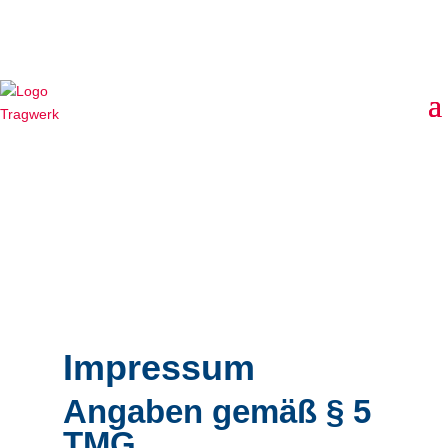
Impressum
Angaben gemäß § 5
TMG