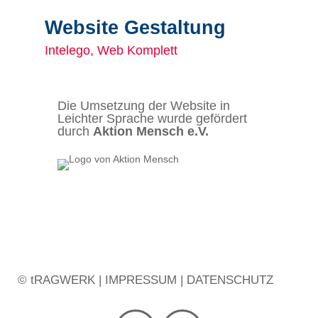
Website Gestaltung
Intelego, Web Komplett
Die Umsetzung der Website in
Leichter Sprache wurde gefördert
durch
Aktion Mensch e.V.
©
tRAGWERK
|
IMPRESSUM
|
DATENSCHUTZ